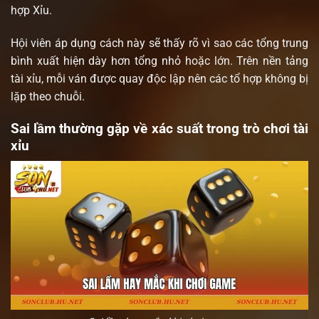
hợp Xỉu.
Hội viên áp dụng cách này sẽ thấy rõ vì sao các tổng trung
bình xuất hiện dày hơn tổng nhỏ hoặc lớn. Trên nền tảng
tài xỉu, mỗi ván được quay độc lập nên các tổ hợp không bị
lặp theo chuỗi.
Sai lầm thường gặp về xác suất trong trò chơi tài
xỉu