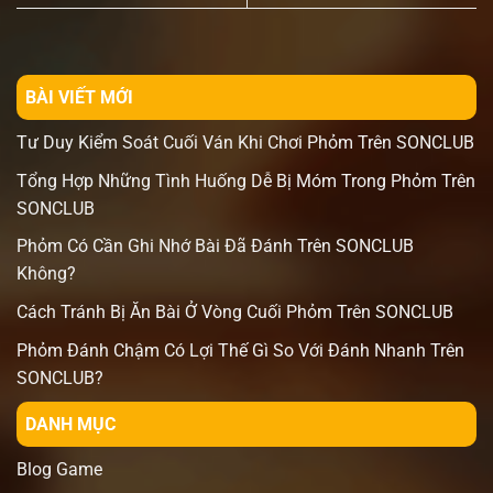
BÀI VIẾT MỚI
Tư Duy Kiểm Soát Cuối Ván Khi Chơi Phỏm Trên SONCLUB
Tổng Hợp Những Tình Huống Dễ Bị Móm Trong Phỏm Trên
SONCLUB
Phỏm Có Cần Ghi Nhớ Bài Đã Đánh Trên SONCLUB
Không?
Cách Tránh Bị Ăn Bài Ở Vòng Cuối Phỏm Trên SONCLUB
Phỏm Đánh Chậm Có Lợi Thế Gì So Với Đánh Nhanh Trên
SONCLUB?
DANH MỤC
Blog Game