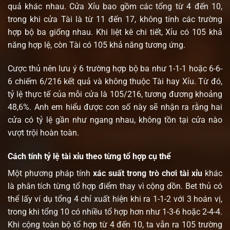
quả khác nhau. Cửa Xỉu bao gồm các tổng từ 4 đến 10,
trong khi cửa Tài là từ 11 đến 17, không tính các trường
hợp bộ ba giống nhau. Khi liệt kê chi tiết, Xỉu có 105 khả
năng hợp lệ, còn Tài có 105 khả năng tương ứng.
Cược thủ nên lưu ý 6 trường hợp bộ ba như 1-1-1 hoặc 6-6-
6 chiếm 6/216 kết quả và không thuộc Tài hay Xỉu. Từ đó,
tỷ lệ thực tế của mỗi cửa là 105/216, tương đương khoảng
48,6%. Anh em hiểu được con số này sẽ nhận ra rằng hai
cửa có tỷ lệ gần như ngang nhau, không tồn tại cửa nào
vượt trội hoàn toàn.
Cách tính tỷ lệ tài xỉu theo từng tổ hợp cụ thể
Một phương pháp tính
xác suất trong trò chơi tài xỉu
khác
là phân tích từng tổ hợp điểm thay vì cộng dồn. Bet thủ có
thể lấy ví dụ tổng 4 chỉ xuất hiện khi ra 1-1-2 với 3 hoán vị,
trong khi tổng 10 có nhiều tổ hợp hơn như 1-3-6 hoặc 2-4-4.
Khi cộng toàn bộ tổ hợp từ 4 đến 10, ta vẫn ra 105 trường