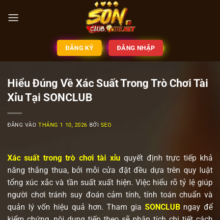
Bỏ
qua
nội
dung
ĐĂNG KÝ
ĐĂNG NHẬP
Hiểu Đúng Về Xác Suất Trong Trò Chơi Tài
Xỉu Tại SONCLUB
ĐĂNG VÀO
THÁNG 1 10, 2026
BỞI
SEO
Xác suất trong trò chơi tài xỉu
quyết định trực tiếp khả
năng thắng thua, bởi mỗi cửa đặt đều dựa trên quy luật
tổng xúc xắc và tần suất xuất hiện. Việc hiểu rõ tỷ lệ giúp
người chơi tránh suy đoán cảm tính, tính toán chuẩn và
quản lý vốn hiệu quả hơn. Tham gia
SONCLUB
ngay để
kiểm chứng, nội dung tiếp theo sẽ phân tích chi tiết cách