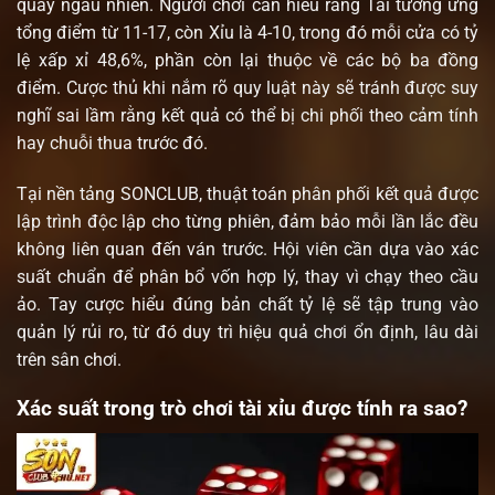
quay ngẫu nhiên. Người chơi cần hiểu rằng Tài tương ứng
tổng điểm từ 11-17, còn Xỉu là 4-10, trong đó mỗi cửa có tỷ
lệ xấp xỉ 48,6%, phần còn lại thuộc về các bộ ba đồng
điểm. Cược thủ khi nắm rõ quy luật này sẽ tránh được suy
nghĩ sai lầm rằng kết quả có thể bị chi phối theo cảm tính
hay chuỗi thua trước đó.
Tại nền tảng SONCLUB, thuật toán phân phối kết quả được
lập trình độc lập cho từng phiên, đảm bảo mỗi lần lắc đều
không liên quan đến ván trước. Hội viên cần dựa vào xác
suất chuẩn để phân bổ vốn hợp lý, thay vì chạy theo cầu
ảo. Tay cược hiểu đúng bản chất tỷ lệ sẽ tập trung vào
quản lý rủi ro, từ đó duy trì hiệu quả chơi ổn định, lâu dài
trên sân chơi.
Xác suất trong trò chơi tài xỉu được tính ra sao?