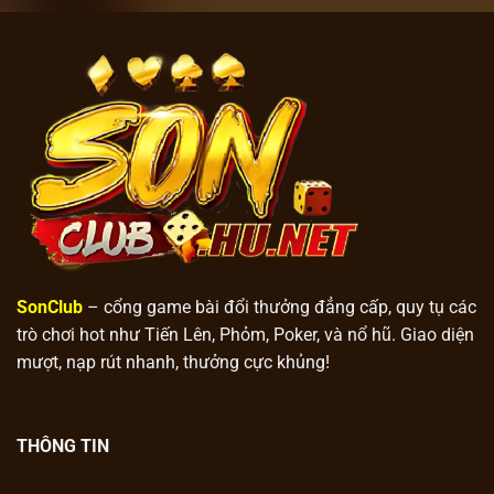
SonClub
– cổng game bài đổi thưởng đẳng cấp, quy tụ các
trò chơi hot như Tiến Lên, Phỏm, Poker, và nổ hũ. Giao diện
mượt, nạp rút nhanh, thưởng cực khủng!
THÔNG TIN