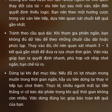
thay đổi cửa tài – xỉu liên tục sau mỗi ván, dẫn đến
quyết định thiếu logic. Bạn nên theo một hướng cược
trong vài ván liên tiếp, dựa trên quan sát chuỗi kết quả
gần nhất.
Tránh theo cầu quá dài: Khi tham gia phiên ngắn, bạn
không đủ dữ liệu để theo những chuỗi cầu dài hoặc
phức tạp. Thay vào đó, chỉ nên quan sát nhanh 3 – 5
kết quả gần nhất để đưa ra lựa chọn đơn giản. Việc này
giúp bạn ra quyết định nhanh, phù hợp với nhịp chơi
ngắn, hạn chế rủi ro.
Dừng lại khi đạt mục tiêu: Nếu đã có lợi nhuận mong
muốn trong thời gian ngắn, hãy ưu tiên dừng lại thay vì
tiếp tục chơi thêm. Thực tế, nhiều người mất lại tiền
thắng vì cố kéo dài phiên trong khi quỹ thời gian không
còn nhiều. Việc dừng đúng lúc giúp bảo toàn kết quả
của bạn.