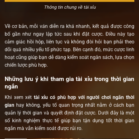
Thông tin chung về tài xỉu
Về cơ bản, mỗi ván diễn ra khá nhanh, kết quả được công
bố gần như ngay lập tức sau khi đặt cược. Điều này tạo
cảm giác hồi hộp, liên tục và không đòi hỏi bạn phải theo
dõi quá nhiều yếu tố phức tạp. Bên cạnh đó, mức cược linh
hoạt cũng giúp bạn dễ dàng kiểm soát ngân sách, lựa chọn
chiến lược phù hợp.
Những lưu ý khi tham gia tài xỉu trong thời gian
ngắn
Khi xem xét
tài xỉu có phù hợp với người chơi ngắn thời
gian
hay không, yếu tố quan trọng nhất nằm ở cách bạn
quản lý thời gian và quyết định đặt cược. Dưới đây là một
số kinh nghiệm thực tế giúp bạn tận dụng tốt thời gian
ngắn mà vẫn kiểm soát được rủi ro.