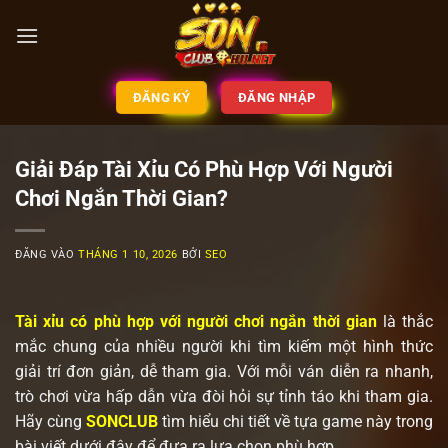
Bỏ
qua
nội
dung
ĐĂNG KÝ
ĐĂNG NHẬP
Giải Đáp Tài Xỉu Có Phù Hợp Với Người
Chơi Ngắn Thời Gian?
ĐĂNG VÀO
THÁNG 1 10, 2026
BỞI
SEO
Tài xỉu có phù hợp với người chơi ngắn thời gian
là thắc
mắc chung của nhiều người khi tìm kiếm một hình thức
giải trí đơn giản, dễ tham gia. Với mỗi ván diễn ra nhanh,
trò chơi vừa hấp dẫn vừa đòi hỏi sự tỉnh táo khi tham gia.
Hãy cùng
SONCLUB
tìm hiểu chi tiết về tựa game này trong
bài viết dưới đây để đưa ra lựa chọn phù hợp.