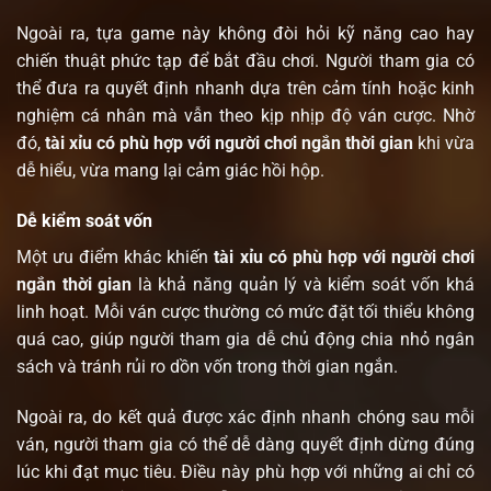
Ngoài ra, tựa game này không đòi hỏi kỹ năng cao hay
chiến thuật phức tạp để bắt đầu chơi. Người tham gia có
thể đưa ra quyết định nhanh dựa trên cảm tính hoặc kinh
nghiệm cá nhân mà vẫn theo kịp nhịp độ ván cược. Nhờ
đó,
tài xỉu có phù hợp với người chơi ngắn thời gian
khi vừa
dễ hiểu, vừa mang lại cảm giác hồi hộp.
Dễ kiểm soát vốn
Một ưu điểm khác khiến
tài xỉu có phù hợp với người chơi
ngắn thời gian
là khả năng quản lý và kiểm soát vốn khá
linh hoạt. Mỗi ván cược thường có mức đặt tối thiểu không
quá cao, giúp người tham gia dễ chủ động chia nhỏ ngân
sách và tránh rủi ro dồn vốn trong thời gian ngắn.
Ngoài ra, do kết quả được xác định nhanh chóng sau mỗi
ván, người tham gia có thể dễ dàng quyết định dừng đúng
lúc khi đạt mục tiêu. Điều này phù hợp với những ai chỉ có