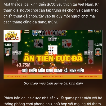
Một thể loại bài kinh điển được yêu thích tại Việt Nam. Khi
tham gia, người chơi cần tập trung để chọn và đánh theo
chiến thuật đã chọn, tùy vào tư duy mỗi người chơi mà
cách thắng cũng đa dạng, thú vị.
Giới thiệu mậu binh game bài kinh điển
Phiên bản online được nhà sản xuất game phát triển với hệ
thống phòng chơi phong phú, phù hợp với mọi người tham