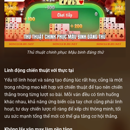
Thủ thuật chinh phục Mậu binh đáng thử
Linh động chiến thuật với thực tại
Yếu tố linh hoạt và sáng tạo đúng lúc rất hay, cũng là một
trong những mẹo kết hợp với chiến thuật để tạo nên chiến
thắng trong từng lượt so bài. Mỗi ván đều có tình huống
khác nhau, khả năng ứng biến của tay chơi cũng phải linh
hoạt, tư duy chiến lược rõ ràng để xếp chi thông minh, tối
ưu sức mạnh tổng thể mới có thể gia tăng cơ hội thắng.
Không lấy vận may làm nền tảng