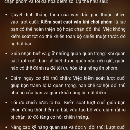
chặn phỏm và tối đa hóa điểm số. Cụ thể như sau:
Quyết định thắng thua của ván đấu phụ thuộc nhiều
vào lượt cuối:
Kiểm soát cuối ván khi chơi phỏm
là lúc
bạn có thể hoàn thiện bộ hoặc chặn đối thủ. Việc không
kiểm soát tốt có thể khiến toàn bộ chiến thuật trước đó
bị thất bại.
Giúp nhận biết và giữ những quân quan trọng: Khi quan
sát lượt cuối, bạn sẽ biết được quân nào nên giữ, quân
nào có thể đánh ra để tối ưu hóa khả năng ăn phỏm.
Giảm nguy cơ đối thủ chặn: Việc kiểm soát lượt cuối
giúp bạn tránh lộ lá quan trọng, hạn chế cơ hội đối thủ
phá bộ của bạn và giảm khả năng bị mất điểm.
Tối ưu chiến lược ra bài: Kiểm soát lượt cuối giúp bạn
chọn đúng thời điểm ra bài, vừa tạo bộ vừa giảm rủi ro
bị chặn, từ đó tăng cơ hội chiến thắng.
Nâng cao kỹ năng quan sát và đọc vị đối thủ: Lượt cuối