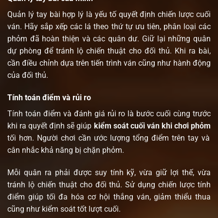
Quản lý tay bài hợp lý là yếu tố quyết định chiến lược cuối
ván. Hãy sắp xếp các lá theo thứ tự ưu tiên, phân loại các
phỏm đã hoàn thiện và các quân dư. Giữ lại những quân
dự phòng để tránh lộ chiến thuật cho đối thủ. Khi ra bài,
cần điều chỉnh dựa trên tiến trình ván cũng như hành động
của đối thủ.
Tính toán điểm và rủi ro
Tính toán điểm và đánh giá rủi ro là bước cuối cùng trước
khi ra quyết định sẽ giúp
kiểm soát cuối ván khi chơi phỏm
tối hơn. Người chơi cần ước lượng tổng điểm trên tay và
cân nhắc khả năng bị chặn phỏm.
Mỗi quân ra phải được suy tính kỹ, vừa giữ lợi thế, vừa
tránh lộ chiến thuật cho đối thủ. Sử dụng chiến lược tính
điểm giúp tối đa hóa cơ hội thắng ván, giảm thiểu thua
cũng như kiểm soát tốt lượt cuối.