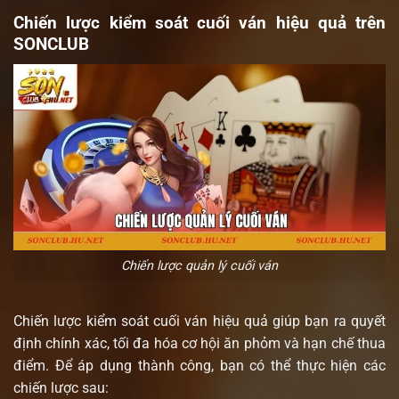
Chiến lược kiểm soát cuối ván hiệu quả trên
SONCLUB
Chiến lược quản lý cuối ván
Chiến lược kiểm soát cuối ván hiệu quả giúp bạn ra quyết
định chính xác, tối đa hóa cơ hội ăn phỏm và hạn chế thua
điểm. Để áp dụng thành công, bạn có thể thực hiện các
chiến lược sau: