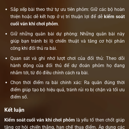
Sắp xếp bài theo thứ tự ưu tiên phỏm: Giữ các bộ hoàn
thiện hoặc dễ kết hợp ở vị trí thuận lợi để dễ
kiểm soát
cuối ván khi chơi phỏm
.
Giữ những quân bài dự phòng: Những quân bài này
giúp bạn tránh bị lộ chiến thuật và tăng cơ hội phản
công khi đối thủ ra bài.
Quan sát và ghi nhớ lượt chơi của đối thủ: Theo dõi
hành động của đối thủ để dự đoán phỏm họ đang
nhắm tới, từ đó điều chỉnh cách ra bài.
Chọn thời điểm ra bài chính xác: Ra quân đúng thời
điểm giúp tạo bộ hiệu quả, tránh rủi ro bị chặn và tối ưu
điểm số.
Kết luận
Kiểm soát cuối ván khi chơi phỏm
là yếu tố then chốt giúp
tăng cơ hội chiến thắng, hạn chế thua điểm. Áp dụng các