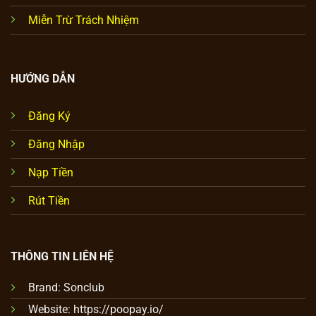
Miễn Trừ Trách Nhiệm
HƯỚNG DẪN
Đăng Ký
Đăng Nhập
Nạp Tiền
Rút Tiền
THÔNG TIN LIÊN HỆ
Brand:
Sonclub
Website: https://poopay.io/