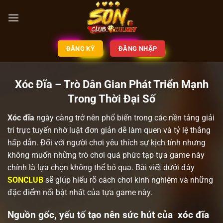
Bỏ
qua
nội
dung
ĐĂNG KÝ
ĐĂNG NHẬP
Xóc Đĩa – Trò Dân Gian Phát Triển Mạnh
Trong Thời Đại Số
Xóc đĩa
ngày càng trở nên phổ biến trong các nền tảng giải
trí trực tuyến nhờ luật đơn giản dễ làm quen và tỷ lệ thắng
hấp dẫn. Đối với người chơi yêu thích sự kịch tính nhưng
không muốn những trò chơi quá phức tạp tựa game này
chính là lựa chọn không thể bỏ qua. Bài viết dưới đây
SONCLUB
sẽ giúp hiểu rõ cách chơi kinh nghiệm và những
đặc điểm nổi bật nhất của tựa game này.
Nguồn gốc, yếu tố tạo nên sức hút của xóc đĩa