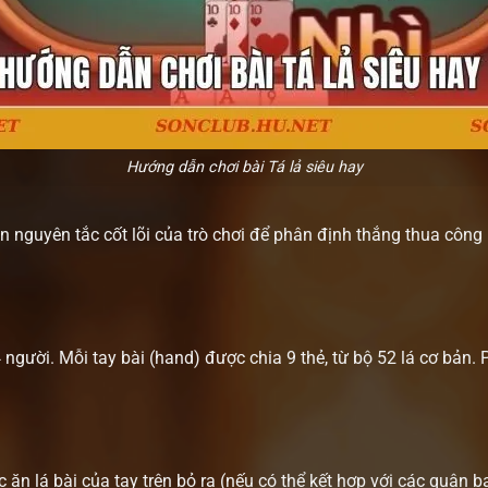
Hướng dẫn chơi bài Tá lả siêu hay
n nguyên tắc cốt lõi của trò chơi để phân định thắng thua công 
người. Mỗi tay bài (hand) được chia 9 thẻ, từ bộ 52 lá cơ bản. P
ặc ăn lá bài của tay trên bỏ ra (nếu có thể kết hợp với các qu