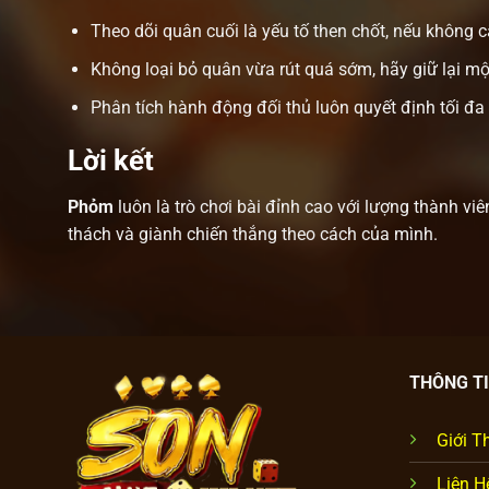
Theo dõi quân cuối là yếu tố then chốt, nếu không c
Không loại bỏ quân vừa rút quá sớm, hãy giữ lại mộ
Phân tích hành động đối thủ luôn quyết định tối đa 
Lời kết
Phỏm
luôn là trò chơi bài đỉnh cao với lượng thành v
thách và giành chiến thắng theo cách của mình.
THÔNG T
Giới T
Liên H