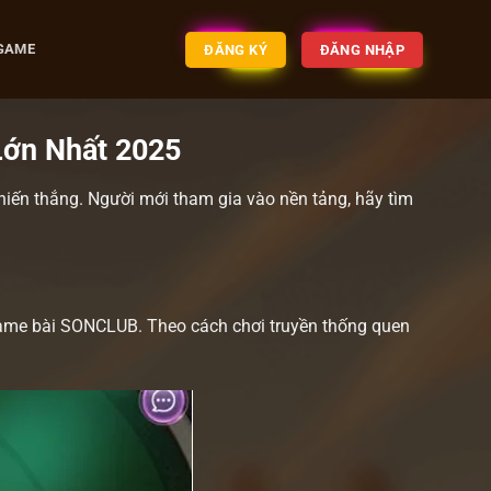
GAME
ĐĂNG KÝ
ĐĂNG NHẬP
Lớn Nhất 2025
iến thắng. Người mới tham gia vào nền tảng, hãy tìm
 game bài SONCLUB. Theo cách chơi truyền thống quen
.