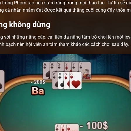
 trong Phỏm tạo nên sự rõ ràng trong mọi thao tác. Tự tin sẽ gi
năng cá nhân nhằm đạt được kết quả thắng cuối cùng đầy thỏa 
ắng không dừng
g với những nâng cấp, cải tiến đã nâng tầm trò chơi lên một lev
minh bạch nên hội viên an tâm tham khảo các cách chơi sau đây.