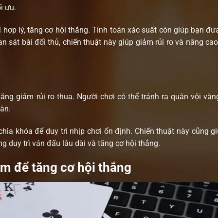
i ưu.
 hợp lý, tăng cơ hội thắng. Tính toán xác suất còn giúp bạn đư
an sát bài đối thủ, chiến thuật này giúp giảm rủi ro và nâng ca
ăng giảm rủi ro thua. Người chơi có thể tránh ra quân vội vàn
oàn.
chìa khóa để duy trì nhịp chơi ổn định. Chiến thuật này cũng 
g duy trì ván đấu lâu dài và tăng cơ hội thắng.
m để tăng cơ hội thắng