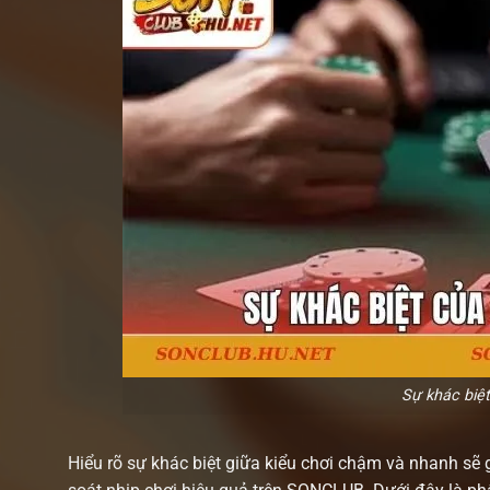
Sự khác biệ
Hiểu rõ sự khác biệt giữa kiểu chơi chậm và nhanh sẽ g