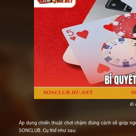
Bí 
Áp dụng chiến thuật chơi chậm đúng cách sẽ giúp người
SONCLUB. Cụ thể như sau: