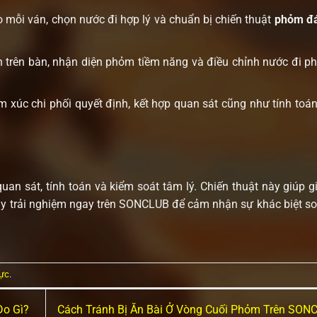
o mỗi ván, chọn nước đi hợp lý và chuẩn bị chiến thuật
phỏm đ
ện trên bàn, nhận diện phỏm tiềm năng và điều chỉnh nước đi p
ảm xúc chi phối quyết định, kết hợp quan sát cũng như tính toá
 quan sát, tính toán và kiểm soát tâm lý. Chiến thuật này giúp g
Hãy trải nghiệm ngay trên SONCLUB để cảm nhận sự khác biệt so
rực
.
Do Gì?
Cách Tránh Bị Ăn Bài Ở Vòng Cuối Phỏm Trên SO