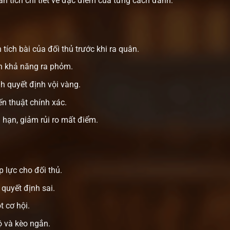
n tích chi tiết về đặc điểm của từng cách đánh:
tích bài của đối thủ trước khi ra quân.
án khả năng ra phỏm.
nh quyết định vội vàng.
ến thuật chính xác.
 hạn, giảm rủi ro mất điểm.
p lực cho đối thủ.
quyết định sai.
t cơ hội.
ộ và kèo ngắn.