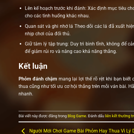
Lên kế hoạch trước khi đánh: Xác định mục tiêu ch
cho các tình huống khác nhau.
Quan sát và ghi nhớ lá Theo dõi các lá đã xuất hi
nhịp chơi của đối thủ.
Giữ tâm lý tập trung: Duy trì bình tĩnh, không để c
để giảm rủi ro và nâng cao khả năng thắng.
Kết luận
Phỏm đánh chậm
mang lại lợi thế rõ rệt khi bạn biết
thua cũng như tối ưu cơ hội thắng trên mỗi ván bài. 
nhanh.
Bài viết này được đăng trong
Blog Game
. Đánh dấu
liên kết thường t
Người Mới Chơi Game Bài Phỏm Hay Thua Vì Lý 