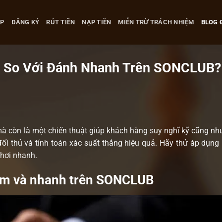
ẬP
ĐĂNG KÝ
RÚT TIỀN
NẠP TIỀN
MIỄN TRỪ TRÁCH NHIỆM
BLOG 
ì So Với Đánh Nhanh Trên SONCLUB?
mà còn là một chiến thuật giúp khách hàng suy nghĩ kỹ cũng nh
ối thủ và tính toán xác suất thắng hiệu quả. Hãy thử áp dụng 
chơi nhanh.
ậm và nhanh trên SONCLUB