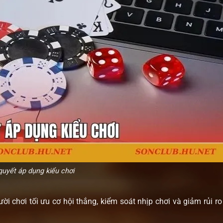
quyết áp dụng kiểu chơi
 chơi tối ưu cơ hội thắng, kiểm soát nhịp chơi và giảm rủi ro