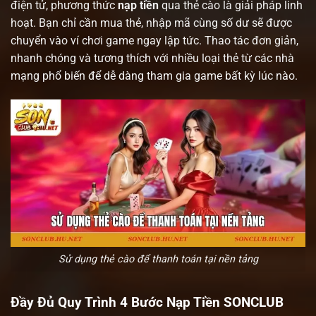
điện tử, phương thức
nạp tiền
qua thẻ cào là giải pháp linh
hoạt. Bạn chỉ cần mua thẻ, nhập mã cùng số dư sẽ được
chuyển vào ví chơi game ngay lập tức. Thao tác đơn giản,
nhanh chóng và tương thích với nhiều loại thẻ từ các nhà
mạng phổ biến để dễ dàng tham gia game bất kỳ lúc nào.
Sử dụng thẻ cào để thanh toán tại nền tảng
Đầy Đủ Quy Trình 4 Bước Nạp Tiền SONCLUB