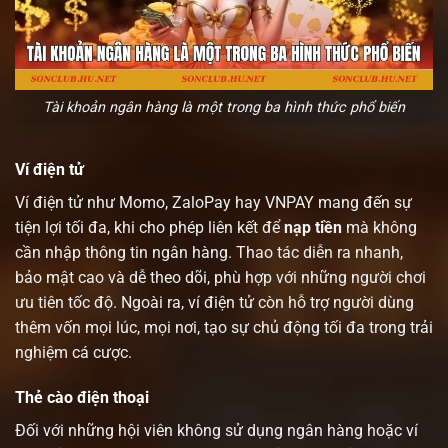
Tài khoản ngân hàng là một trong ba hình thức phổ biến
Ví điện tử
Ví điện tử như Momo, ZaloPay hay VNPAY mang đến sự
tiện lợi tối đa, khi cho phép liên kết để
nạp tiền
mà không
cần nhập thông tin ngân hàng. Thao tác diễn ra nhanh,
bảo mật cao và dễ theo dõi, phù hợp với những người chơi
ưu tiên tốc độ. Ngoài ra, ví điện tử còn hỗ trợ người dùng
thêm vốn mọi lúc, mọi nơi, tạo sự chủ động tối đa trong trải
nghiệm cá cược.
Thẻ cào điện thoại
Đối với những hội viên không sử dụng ngân hàng hoặc ví