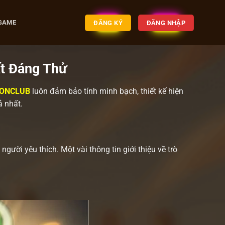
GAME
ĐĂNG KÝ
ĐĂNG NHẬP
ất Đáng Thử
 SONCLUB
luôn đảm bảo tính minh bạch, thiết kế hiện
ả nhất.
 người yêu thích. Một vài thông tin giới thiệu về trò