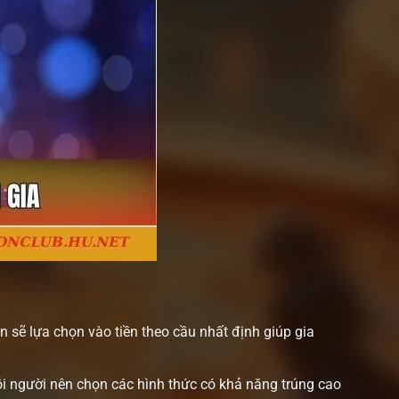
n sẽ lựa chọn vào tiền theo cầu nhất định giúp gia
 người nên chọn các hình thức có khả năng trúng cao