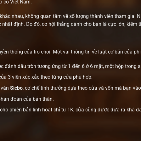
đó có Việt Nam.
c khác nhau, không quan tâm về số lượng thành viên tham gia. 
 nhất định. Do đó, cơ hội thắng dành cho bạn là cực lớn, kiếm t
ền thống của trò chơi. Một vài thông tin về luật cơ bản của ph
c đánh dấu tròn tương ứng từ 1 đến 6 ở 6 mặt, một hộp trong 
của 3 viên xúc xắc theo từng cửa phù hợp.
g ván
Sicbo
, cơ chế tính thưởng dựa theo cửa và vốn mà bạn vào
 phán đoán của bản thân.
cho phiên bản linh hoạt chỉ từ 1K, cửa cũng được đưa ra khá đa