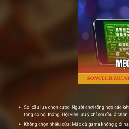
Soi cầu lựa chọn cược: Người chơi tổng hợp các kết 
tăng cơ hội thắng. Hội viên lưu ý chỉ soi cầu ở chẵn 
Không chọn nhiều cửa: Mặc dù game không giới hạn