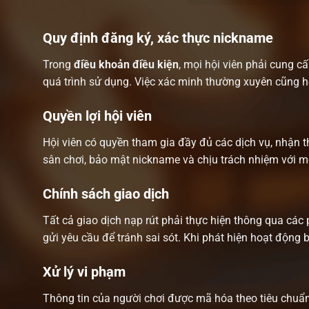
Quy định đăng ký, xác thực nickname
Trong
điều khoản điều kiện
, mọi hội viên phải cung c
quá trình sử dụng. Việc xác minh thường xuyên cũng hỗ
Quyền lợi hội viên
Hội viên có quyền tham gia đầy đủ các dịch vụ, nhận t
sân chơi, bảo mật nickname và chịu trách nhiệm với mọi
Chính sách giao dịch
Tất cả giao dịch nạp rút phải thực hiện thông qua c
gửi yêu cầu để tránh sai sót. Khi phát hiện hoạt động b
Xử lý vi phạm
Thông tin của người chơi được mã hóa theo tiêu chuẩn 