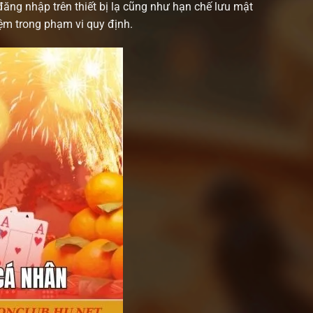
đăng nhập trên thiết bị lạ cũng như hạn chế lưu mật
iệm trong phạm vi quy định.