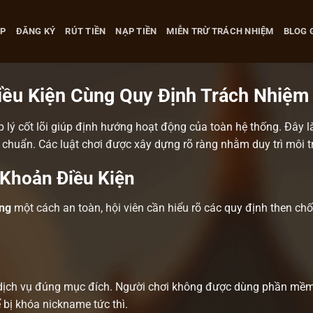
ẬP
ĐĂNG KÝ
RÚT TIỀN
NẠP TIỀN
MIỄN TRỪ TRÁCH NHIỆM
BLOG 
iều Kiện Cùng Quy Định Trách Nhiệ
p lý cốt lõi giúp định hướng hoạt động của toàn hệ thống. Đây 
huẩn. Các luật chơi được xây dựng rõ ràng nhằm duy trì môi tr
 Khoản Điều Kiện
ởng
một cách an toàn, hội viên cần hiểu rõ các quy định then ch
 dịch vụ đúng mục đích. Người chơi không được dùng phần mềm 
 bị khóa nickname tức thì.