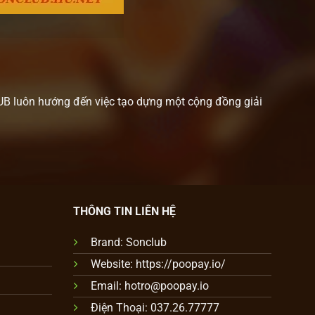
B luôn hướng đến việc tạo dựng một cộng đồng giải
THÔNG TIN LIÊN HỆ
Brand:
Sonclub
Website: https://poopay.io/
Email:
hotro@poopay.io
Điện Thoại:
037.26.77777