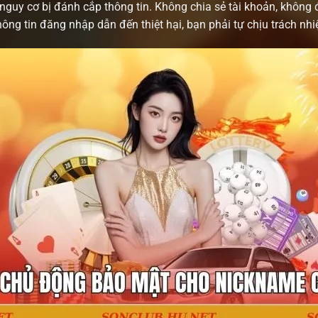
 nguy cơ bị đánh cắp thông tin. Không chia sẻ tài khoản, không 
hông tin đăng nhập dẫn đến thiệt hại, bạn phải tự chịu trách nh