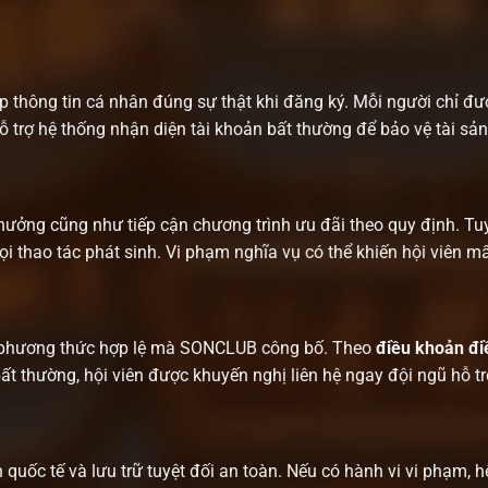
ấp thông tin cá nhân đúng sự thật khi đăng ký. Mỗi người chỉ đư
 trợ hệ thống nhận diện tài khoản bất thường để bảo vệ tài sản 
hưởng cũng như tiếp cận chương trình ưu đãi theo quy định. Tuy 
 thao tác phát sinh. Vi phạm nghĩa vụ có thể khiến hội viên mất
ác phương thức hợp lệ mà SONCLUB công bố. Theo
điều khoản đi
ất thường, hội viên được khuyến nghị liên hệ ngay đội ngũ hỗ trợ
quốc tế và lưu trữ tuyệt đối an toàn. Nếu có hành vi vi phạm,