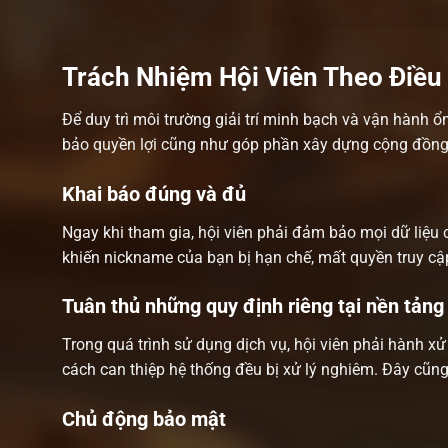
Trách Nhiệm Hội Viên Theo Điều
Để duy trì môi trường giải trí minh bạch và vận hành 
bảo quyền lợi cũng như góp phần xây dựng cộng đồng
Khai báo đúng và đủ
Ngay khi tham gia, hội viên phải đảm bảo mọi dữ liệu c
khiến nickname của bạn bị hạn chế, mất quyền truy c
Tuân thủ những quy định riêng tại nền tảng
Trong quá trình sử dụng dịch vụ, hội viên phải hành x
cách can thiệp hệ thống đều bị xử lý nghiêm. Đây cũng
Chủ động bảo mật