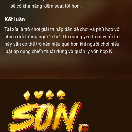
sẽ có khả năng kiểm soát tốt hơn.
Kết luận
Tài xỉu
là trò chơi giải trí hấp dẫn dễ chơi và phù hợp với
nhiều đối tượng người chơi. Dù mang yếu tố may rủi trò
này vẫn có thể trở nên hiệu quả hơn khi người chơi hiểu
luật áp dụng chiến thuật đúng và quản lý vốn hợp lý.