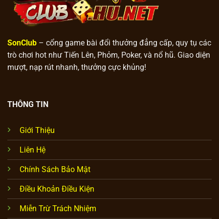
SonClub
– cổng game bài đổi thưởng đẳng cấp, quy tụ các
trò chơi hot như Tiến Lên, Phỏm, Poker, và nổ hũ. Giao diện
mượt, nạp rút nhanh, thưởng cực khủng!
THÔNG TIN
Giới Thiệu
Liên Hệ
Chính Sách Bảo Mật
Điều Khoản Điều Kiện
Miễn Trừ Trách Nhiệm