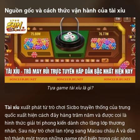
Nguồn gốc và cách thức vận hành của tài xỉu
Tựa game tài xỉu là gì?
Tài xỉu
xuất phát từ trò chơi Sicbo truyền thống của trung
quốc xuất hiện cách đây hàng trăm năm và được coi là
hình thức giải trí phong kiến dành cho tầng lớp thương
nhân. Sau này trò chơi lan rộng sang Macau châu Á và dần
trở thành một trong những game phổ biến trong các sòng