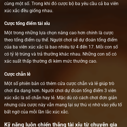
cùng một số. Trong khi đó cược bộ ba yêu cầu cả ba viên
xúc xắc đều giống nhau.
Cược tổng điểm tài xỉu
Một trong những lựa chọn nâng cao hơn chính là cược
theo tổng điểm cụ thể. Người chơi sẽ dự đoán tổng điểm
của ba viên xúc xắc là bao nhiêu từ 4 đến 17. Mỗi con số
có tỷ lệ trúng và trả thưởng khác nhau. Những con số có
xác suất thấp thường đi kèm mức thưởng cao.
Cược chẵn lẻ
Một số phiên bản có thêm cửa cược chẵn và lẻ giúp trò
chơi đa dạng hơn. Người chơi dự đoán tổng điểm 3 viên
xúc xắc là số chẵn hay lẻ. Mặc dù có cách chơi đơn giản
nhưng cửa cược này vẫn mang lại sự thú vị nhờ vào yếu tố
bất ngờ của mỗi lần lắc xúc xắc.
Kỹ năng luôn chiến thắng tài xỉu từ chuyên gia