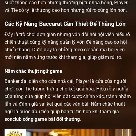
suất thắng cao hơn nhưng thường bị trừ hoa hồng, Player
và Tie có tỷ lệ thưởng cao hơn nhưng rủi ro cũng lớn hơn.
Các Kỹ Năng Baccarat Cần Thiết Để Thắng Lớn
Đây là trò chơi đơn giản nhưng vẫn đòi hỏi hội viên hiểu rõ
chiến thuật cùng kỹ năng quản lý vốn để nâng cao cơ hội
chiến thắng. Dưới đây là những mẹo cơ bản mà hội viên
mới nên nắm vững trước khi tham gia, giúp giảm rủi ro.
Nắm chắc thuật ngữ game
Banker đại diện cho cửa nhà cái, Player là cửa của người
chơi, còn Tie tượng trưng cho kết quả hòa. Hiểu rõ ý nghĩa
của từng cửa giúp hội viên đặt cược chính xác, tránh nhầm
lẫn và đánh giá sai kết quả các ván bài. Nắm chắc thuật
ngữ là bước đầu tiên giúp bạn tự tin hơn khi tham gia
sonclub cổng game bài đổi thưởng
.