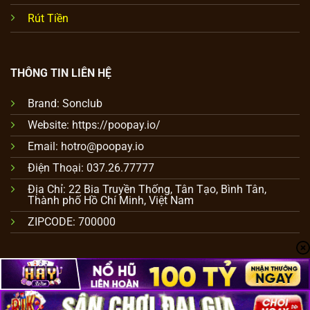
Rút Tiền
THÔNG TIN LIÊN HỆ
Brand:
Sonclub
Website: https://poopay.io/
Email:
hotro@poopay.io
Điện Thoại:
037.26.77777
Địa Chỉ:
22 Bia Truyền Thống, Tân Tạo, Bình Tân,
Thành phố Hồ Chí Minh, Việt Nam
ZIPCODE: 700000
Copyright 2026 ©
poopay.io