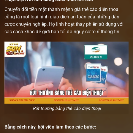
Chuyển đổi tiền mặt thành mệnh giá thẻ cào điện thoại
cũng là một loại hình giao dịch an toàn của những dân
cược chuyên nghiệp. Họ linh hoạt thay phiên sử dụng với
các cách khác để giới hạn tối đa nguy cơ rò rỉ thông tin.
Rút thưởng bằng thẻ cào điện thoại
Bằng cách này, hội viên làm theo các bước: