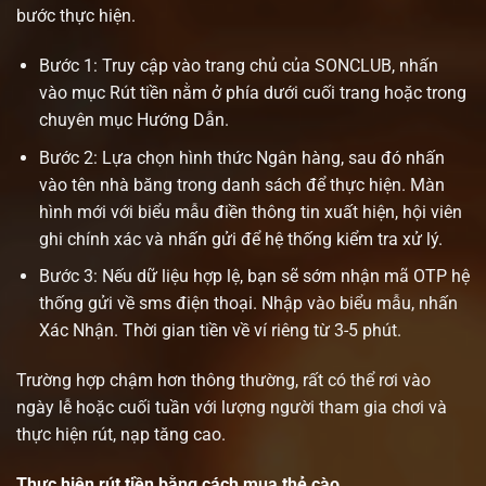
bước thực hiện.
Bước 1: Truy cập vào trang chủ của SONCLUB, nhấn
vào mục Rút tiền nằm ở phía dưới cuối trang hoặc trong
chuyên mục Hướng Dẫn.
Bước 2: Lựa chọn hình thức Ngân hàng, sau đó nhấn
vào tên nhà băng trong danh sách để thực hiện. Màn
hình mới với biểu mẫu điền thông tin xuất hiện, hội viên
ghi chính xác và nhấn gửi để hệ thống kiểm tra xử lý.
Bước 3: Nếu dữ liệu hợp lệ, bạn sẽ sớm nhận mã OTP hệ
thống gửi về sms điện thoại. Nhập vào biểu mẫu, nhấn
Xác Nhận. Thời gian tiền về ví riêng từ 3-5 phút.
Trường hợp chậm hơn thông thường, rất có thể rơi vào
ngày lễ hoặc cuối tuần với lượng người tham gia chơi và
thực hiện rút, nạp tăng cao.
Thực hiện rút tiền bằng cách mua thẻ cào