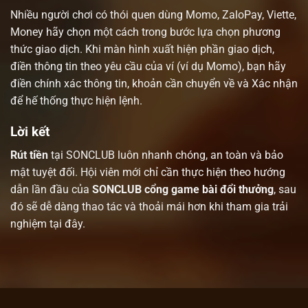
Nhiều người chơi có thói quen dùng Momo, ZaloPay, Viette,
Money hãy chọn một cách trong bước lựa chọn phương
thức giao dịch. Khi màn hình xuất hiện phần giao dịch,
điền thông tin theo yêu cầu của ví (ví dụ Momo), bạn hãy
điền chính xác thông tin, khoản cần chuyển về và Xác nhận
để hế thống thực hiện lệnh.
Lời kết
Rút tiền
tại SONCLUB luôn nhanh chóng, an toàn và bảo
mật tuyệt đối. Hội viên mới chỉ cần thực hiện theo hướng
dẫn lần đầu của
SONCLUB cổng game bài đổi thưởng
, sau
đó sẽ dễ dàng thao tác và thoải mái hơn khi tham gia trải
nghiệm tại đây.