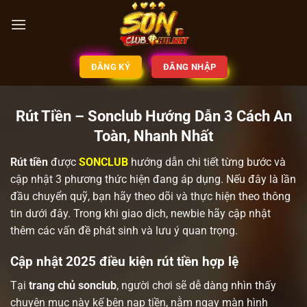
Bỏ
qua
nội
dung
ĐĂNG KÝ
ĐĂNG NHẬP
Rút Tiền – Sonclub Hướng Dẫn 3 Cách An
Toàn, Nhanh Nhất
Rút tiền
được
SONCLUB
hướng dẫn chi tiết từng bước và
cập nhật 3 phương thức hiện đang áp dụng. Nếu đây là lần
đầu chuyển quỹ, bạn hãy theo dõi và thực hiện theo thông
tin dưới đây. Trong khi giao dịch, newbie hãy cập nhật
thêm các vấn đề phát sinh và lưu ý quan trọng.
Cập nhật 2025 điều kiện rút tiền hợp lệ
Tại
trang chủ sonclub
, người chơi sẽ dễ dàng nhìn thấy
chuyên mục này kế bên nạp tiền, nằm ngay màn hình