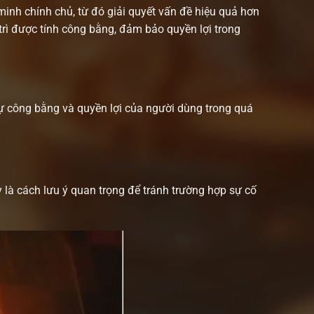
minh chính chủ, từ đó giải quyết vấn đề hiệu quả hơn
trì được tính công bằng, đảm bảo quyền lợi trong
ự công bằng và quyền lợi của người dùng trong quá
 là cách lưu ý quan trọng để tránh trường hợp sự cố