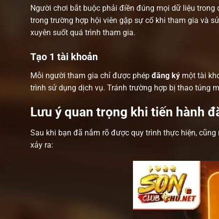
Người chơi bắt buộc phải điền đúng mọi dữ liệu trong 
trong trường hợp hội viên gặp sự cố khi tham gia và s
xuyên suốt quá trình tham gia.
Tạo 1 tài khoản
Mỗi người tham gia chỉ được phép
đăng ký
một tài kh
trình sử dụng dịch vụ. Tránh trường hợp bị thao túng
Lưu ý quan trọng khi tiến hành 
Sau khi bạn đã nắm rõ được quy trình thực hiện, cũng 
xảy ra: