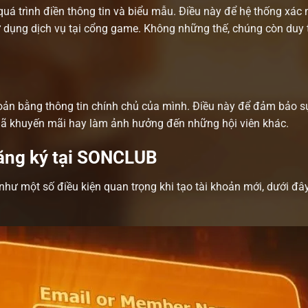
quá trình điền thông tin và biểu mẫu. Điều này để hệ thống xác 
ử dụng dịch vụ tại cổng game. Không những thế, chúng còn duy 
oản bằng thông tin chính chủ của mình. Điều này để đảm bảo s
 mã khuyến mãi hay làm ảnh hưởng đến những hội viên khác.
đăng ký tại SONCLUB
như một số điều kiện quan trọng khi tạo tài khoản mới, dưới đây