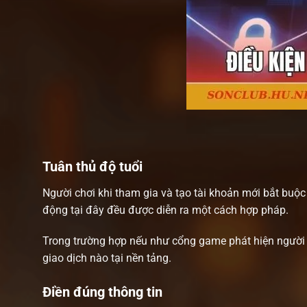
Tuân thủ độ tuổi
Người chơi khi tham gia và tạo tài khoản mới bắt buộc
động tại đây đều được diễn ra một cách hợp pháp.
Trong trường hợp nếu như cổng game phát hiện người dù
giao dịch nào tại nền tảng.
Điền đúng thông tin