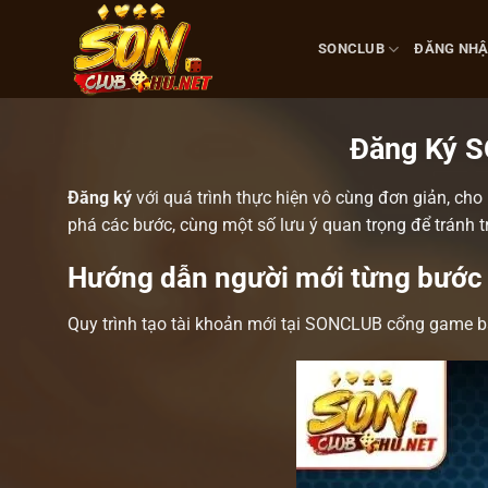
Bỏ
qua
SONCLUB
ĐĂNG NH
nội
dung
Đăng Ký S
Đăng ký
với quá trình thực hiện vô cùng đơn giản, cho 
phá các bước, cùng một số lưu ý quan trọng để tránh 
Hướng dẫn người mới từng bước
Quy trình tạo tài khoản mới tại SONCLUB cổng game bài