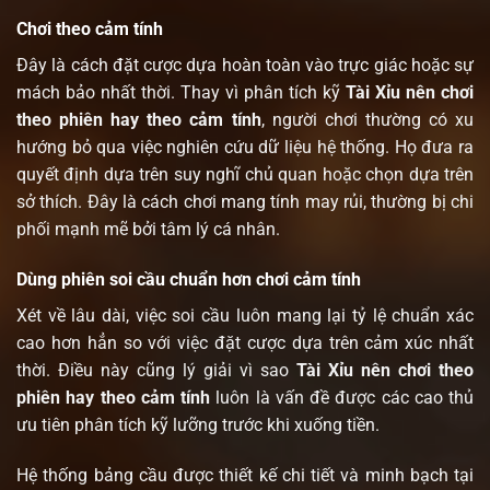
Chơi theo cảm tính
Đây là cách đặt cược dựa hoàn toàn vào trực giác hoặc sự
mách bảo nhất thời. Thay vì phân tích kỹ
Tài Xỉu nên chơi
theo phiên hay theo cảm tính
, người chơi thường có xu
hướng bỏ qua việc nghiên cứu dữ liệu hệ thống. Họ đưa ra
quyết định dựa trên suy nghĩ chủ quan hoặc chọn dựa trên
sở thích. Đây là cách chơi mang tính may rủi, thường bị chi
phối mạnh mẽ bởi tâm lý cá nhân.
Dùng phiên soi cầu chuẩn hơn chơi cảm tính
Xét về lâu dài, việc soi cầu luôn mang lại tỷ lệ chuẩn xác
cao hơn hẳn so với việc đặt cược dựa trên cảm xúc nhất
thời. Điều này cũng lý giải vì sao
Tài Xỉu nên chơi theo
phiên hay theo cảm tính
luôn là vấn đề được các cao thủ
ưu tiên phân tích kỹ lưỡng trước khi xuống tiền.
Hệ thống bảng cầu được thiết kế chi tiết và minh bạch tại