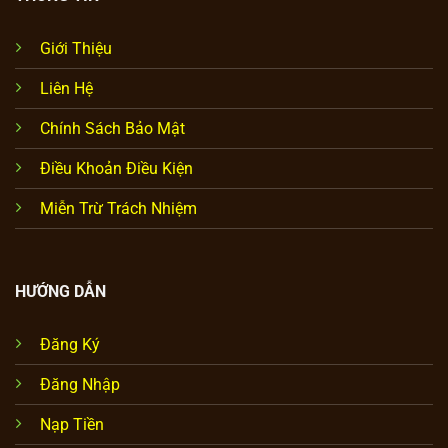
Giới Thiệu
Liên Hệ
Chính Sách Bảo Mật
Điều Khoản Điều Kiện
Miễn Trừ Trách Nhiệm
HƯỚNG DẪN
Đăng Ký
Đăng Nhập
Nạp Tiền