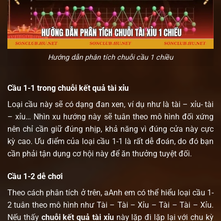
Hướng dẫn phân tích chuỗi cầu 1 chiều
Cầu 1-1 trong chuỗi kết quả tài xỉu
Loại cầu này sẽ có dạng đan xen, ví dụ như là tài – xỉu- tài
– xỉu… Nhìn xu hướng này sẽ tuân theo mô hình đối xứng
nên chỉ cần giữ đúng nhịp, khả năng vì đúng cửa này cực
kỳ cao. Ưu điểm của loại cầu 1-1 là rất dễ đoán, do đó bạn
cần phải tận dụng cơ hội này để ăn thưởng tuyệt đối.
Cầu 1-2 dễ chơi
Theo cách phân tích ở trên, aAnh em có thể hiểu loại cầu 1-
2 tuân theo mô hình như Tài – Tài – Xỉu – Tài – Tài – Xỉu.
Nếu thấy
chuỗi kết quả tài xỉu
này lặp đi lặp lại với chu kỳ