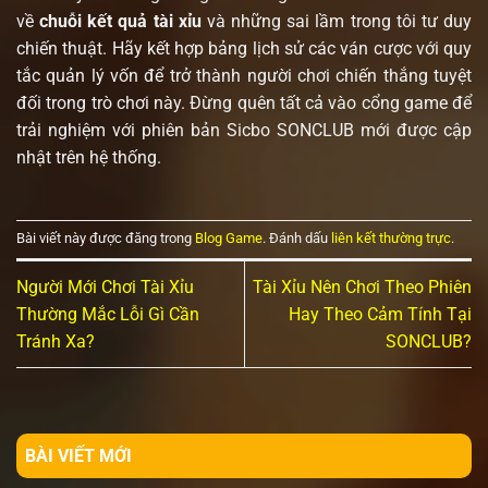
về
chuỗi kết quả tài xỉu
và những sai lầm trong tôi tư duy
chiến thuật. Hãy kết hợp bảng lịch sử các ván cược với quy
tắc quản lý vốn để trở thành người chơi chiến thắng tuyệt
đối trong trò chơi này. Đừng quên tất cả vào cổng game để
trải nghiệm với phiên bản Sicbo SONCLUB mới được cập
nhật trên hệ thống.
Bài viết này được đăng trong
Blog Game
. Đánh dấu
liên kết thường trực
.
Người Mới Chơi Tài Xỉu
Tài Xỉu Nên Chơi Theo Phiên
Thường Mắc Lỗi Gì Cần
Hay Theo Cảm Tính Tại
Tránh Xa?
SONCLUB?
BÀI VIẾT MỚI