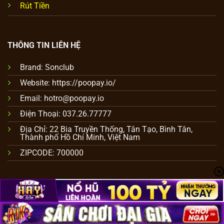
Rút Tiền
THÔNG TIN LIÊN HỆ
Brand:
Sonclub
Website: https://poopay.io/
Email:
hotro@poopay.io
Điện Thoại:
037.26.77777
Địa Chỉ:
22 Bia Truyền Thống, Tân Tạo, Bình Tân,
Thành phố Hồ Chí Minh, Việt Nam
ZIPCODE: 700000
Copyright 2026 ©
poopay.io