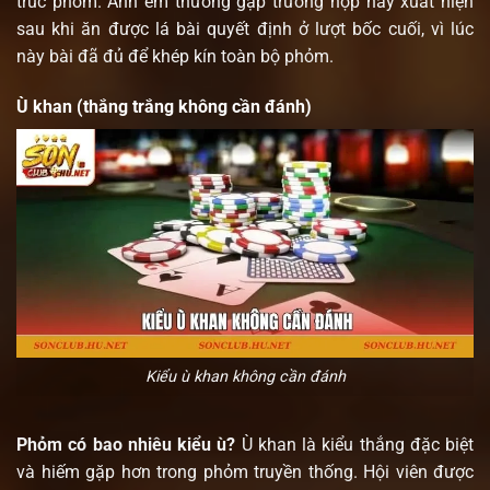
trúc phỏm. Anh em thường gặp trường hợp này xuất hiện
sau khi ăn được lá bài quyết định ở lượt bốc cuối, vì lúc
này bài đã đủ để khép kín toàn bộ phỏm.
Ù khan (thắng trắng không cần đánh)
Kiểu ù khan không cần đánh
Phỏm có bao nhiêu kiểu ù?
Ù khan là kiểu thắng đặc biệt
và hiếm gặp hơn trong phỏm truyền thống. Hội viên được