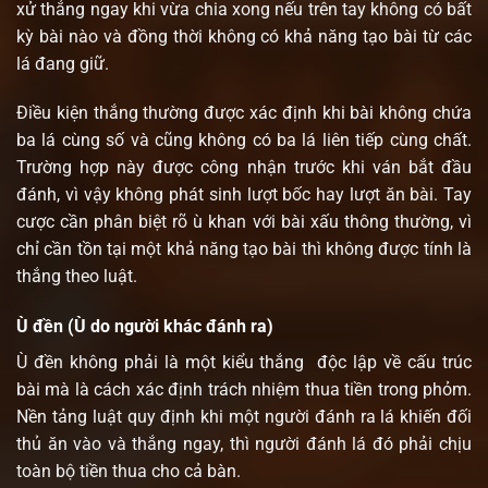
xử thắng ngay khi vừa chia xong nếu trên tay không có bất
kỳ bài nào và đồng thời không có khả năng tạo bài từ các
lá đang giữ.
Điều kiện thắng thường được xác định khi bài không chứa
ba lá cùng số và cũng không có ba lá liên tiếp cùng chất.
Trường hợp này được công nhận trước khi ván bắt đầu
đánh, vì vậy không phát sinh lượt bốc hay lượt ăn bài. Tay
cược cần phân biệt rõ ù khan với bài xấu thông thường, vì
chỉ cần tồn tại một khả năng tạo bài thì không được tính là
thắng theo luật.
Ù đền (Ù do người khác đánh ra)
Ù đền không phải là một kiểu thắng độc lập về cấu trúc
bài mà là cách xác định trách nhiệm thua tiền trong phỏm.
Nền tảng luật quy định khi một người đánh ra lá khiến đối
thủ ăn vào và thắng ngay, thì người đánh lá đó phải chịu
toàn bộ tiền thua cho cả bàn.