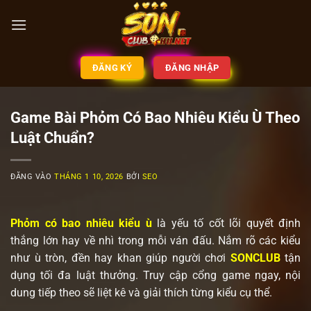
Bỏ
qua
nội
dung
ĐĂNG KÝ
ĐĂNG NHẬP
Game Bài Phỏm Có Bao Nhiêu Kiểu Ù Theo
Luật Chuẩn?
ĐĂNG VÀO
THÁNG 1 10, 2026
BỞI
SEO
Phỏm có bao nhiêu kiểu ù
là yếu tố cốt lõi quyết định
thắng lớn hay về nhì trong mỗi ván đấu. Nắm rõ các kiểu
như ù tròn, đền hay khan giúp người chơi
SONCLUB
tận
dụng tối đa luật thưởng. Truy cập cổng game ngay, nội
dung tiếp theo sẽ liệt kê và giải thích từng kiểu cụ thể.