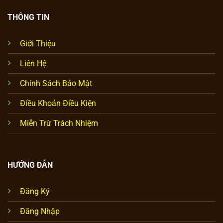
THÔNG TIN
Giới Thiệu
Liên Hệ
Chính Sách Bảo Mật
Điều Khoản Điều Kiện
Miễn Trừ Trách Nhiệm
HƯỚNG DẪN
Đăng Ký
Đăng Nhập