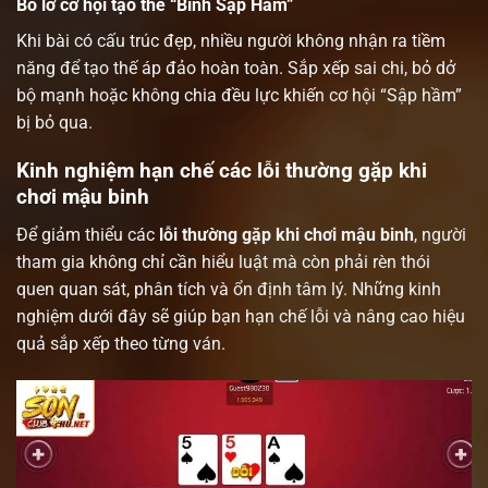
Bỏ lỡ cơ hội tạo thế “Binh Sập Hầm”
Khi bài có cấu trúc đẹp, nhiều người không nhận ra tiềm
năng để tạo thế áp đảo hoàn toàn. Sắp xếp sai chi, bỏ dở
bộ mạnh hoặc không chia đều lực khiến cơ hội “Sập hầm”
bị bỏ qua.
Kinh nghiệm hạn chế các lỗi thường gặp khi
chơi mậu binh
Để giảm thiểu các
lỗi thường gặp khi chơi mậu binh
, người
tham gia không chỉ cần hiểu luật mà còn phải rèn thói
quen quan sát, phân tích và ổn định tâm lý. Những kinh
nghiệm dưới đây sẽ giúp bạn hạn chế lỗi và nâng cao hiệu
quả sắp xếp theo từng ván.