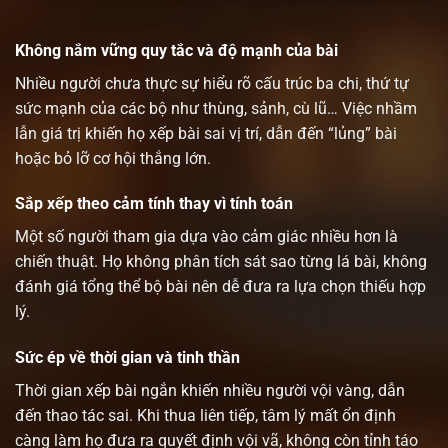
Không nắm vững quy tắc và độ mạnh của bài
Nhiều người chưa thực sự hiểu rõ cấu trúc ba chi, thứ tự
sức mạnh của các bộ như thùng, sảnh, cù lũ… Việc nhầm
lẫn giá trị khiến họ xếp bài sai vị trí, dẫn đến “lủng” bài
hoặc bỏ lỡ cơ hội thắng lớn.
Sắp xếp theo cảm tính thay vì tính toán
Một số người tham gia dựa vào cảm giác nhiều hơn là
chiến thuật. Họ không phân tích sát sao từng lá bài, không
đánh giá tổng thể bộ bài nên dễ đưa ra lựa chọn thiếu hợp
lý.
Sức ép về thời gian và tinh thần
Thời gian xếp bài ngắn khiến nhiều người vội vàng, dẫn
đến thao tác sai. Khi thua liên tiếp, tâm lý mất ổn định
càng làm họ đưa ra quyết định vội vã, không còn tỉnh táo