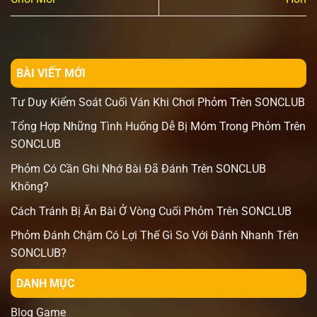
BÀI VIẾT MỚI
Tư Duy Kiểm Soát Cuối Ván Khi Chơi Phỏm Trên SONCLUB
Tổng Hợp Những Tình Huống Dễ Bị Móm Trong Phỏm Trên
SONCLUB
Phỏm Có Cần Ghi Nhớ Bài Đã Đánh Trên SONCLUB
Không?
Cách Tránh Bị Ăn Bài Ở Vòng Cuối Phỏm Trên SONCLUB
Phỏm Đánh Chậm Có Lợi Thế Gì So Với Đánh Nhanh Trên
SONCLUB?
DANH MỤC
Blog Game