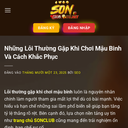
Bỏ
qua
nội
dung
ĐĂNG KÝ
ĐĂNG NHẬP
Những Lỗi Thường Gặp Khi Chơi Mậu Binh
Và Cách Khắc Phục
ĐĂNG VÀO
THÁNG MƯỜI MỘT 23, 2025
BỞI
SEO
Lỗi thường gặp khi chơi mậu binh
luôn là nguyên nhân
chính làm người tham gia mất lợi thế dù có bài mạnh. Việc
hiểu và hạn chế những sai lầm phổ biến sẽ giúp bạn tăng
tỷ lệ thắng rõ rệt. Bên cạnh đó, lựa chọn nền tảng uy tín
như
trang chủ SONCLUB
cũng mang đến trải nghiệm ổn
định, hạn chế sự cố.