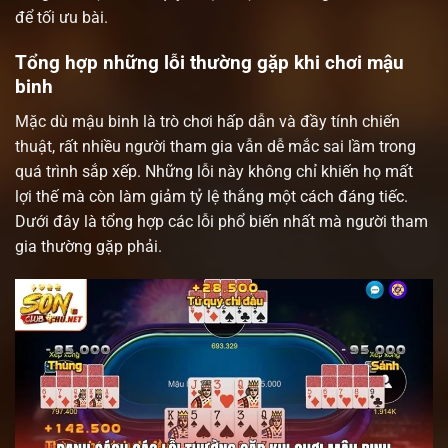
để tối ưu bài.
Tổng hợp những lỗi thường gặp khi chơi mậu
binh
Mặc dù mậu binh là trò chơi hấp dẫn và đầy tính chiến
thuật, rất nhiều người tham gia vẫn dễ mắc sai lầm trong
quá trình sắp xếp. Những lỗi này không chỉ khiến họ mất
lợi thế mà còn làm giảm tỷ lệ thắng một cách đáng tiếc.
Dưới đây là tổng hợp các lỗi phổ biến nhất mà người tham
gia thường gặp phải.