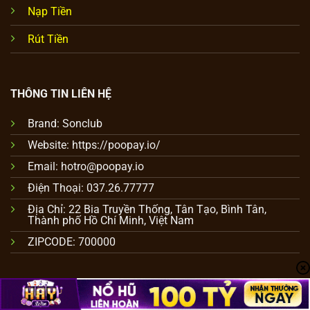
Nạp Tiền
Rút Tiền
THÔNG TIN LIÊN HỆ
Brand:
Sonclub
Website: https://poopay.io/
Email:
hotro@poopay.io
Điện Thoại:
037.26.77777
Địa Chỉ:
22 Bia Truyền Thống, Tân Tạo, Bình Tân,
Thành phố Hồ Chí Minh, Việt Nam
ZIPCODE: 700000