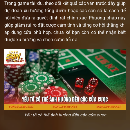
Trong game tài xỉu, theo dõi kết quả các ván trước đây giúp
dự đoán xu hướng tổng điểm hoặc các con số là cách để
hội viên đưa ra quyết định rất chính xác. Phương pháp này
giúp giảm rủi ro đặt cược cảm tính và tăng cơ hội thắng khi
áp dụng cửa phù hợp, chưa kể bạn còn có thể nhận biết
được xu hướng và chọn cược tối đa.
Yếu tố có thể ảnh hưởng đến các cửa cược