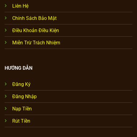
Liên Hệ
Chính Sách Bảo Mật
Điều Khoản Điều Kiện
Miễn Trừ Trách Nhiệm
HƯỚNG DẪN
Đăng Ký
Đăng Nhập
Nạp Tiền
Rút Tiền