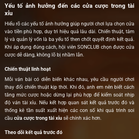
Yếu tố ảnh hưởng đến các cửa cược trong tài
xỉu
Hiểu rõ các yếu tố ảnh hưởng giúp người chơi lựa chọn cửa
vào tiền phù hợp, duy trì hiệu quả lâu dài. Chiến thuật, tâm
lý và quản lý vốn là ba yếu tố then chốt quyết định kết quả.
Khi áp dụng đúng cách, hội viên SONCLUB chọn được cửa
cược dễ dàng, không lõ bị nhầm lẫn.
Chiến thuật linh hoạt
Mỗi ván bài có diễn biến khác nhau, yêu cầu người chơi
thay đổi chiến thuật kịp thời. Khi đó, anh em nên biết cách
tăng mức cược hoặc dừng lại phù hợp để kiểm soát nhịp
độ ván tài xỉu. Nếu kết hợp quan sát kết quả trước đó và
thống kê tần suất xuất hiện các con số khi quá trình soi
cầu
cửa cược trong tài xỉu
sẽ chính xác hơn.
Theo dõi kết quả trước đó