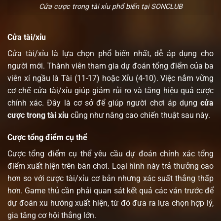
Cửa cược trong tài xỉu phổ biến tại SONCLUB
Cửa tài/xỉu
Cửa tài/xỉu là lựa chọn phổ biến nhất, dễ áp dụng cho
người mới. Thành viên tham gia dự đoán tổng điểm của ba
viên xí ngầu là Tài (11-17) hoặc Xỉu (4-10). Việc nắm vững
cơ chế cửa tài/xỉu giúp giảm rủi ro và tăng hiệu quả cược
chính xác. Đây là cơ sở để giúp người chơi áp dụng
cửa
cược trong tài xỉu
cũng như nâng cao chiến thuật sau này.
Cược tổng điểm cụ thể
Cược tổng điểm cụ thể yêu cầu dự đoán chính xác tổng
điểm xuất hiện trên bàn chơi. Loại hình này trả thưởng cao
hơn so với cược tài/xỉu cơ bản nhưng xác suất thắng thấp
hơn. Game thủ cần phải quan sát kết quả các ván trước để
dự đoán xu hướng xuất hiện, từ đó đưa ra lựa chọn hợp lý,
gia tăng cơ hội thắng lớn.